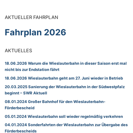
AKTUELLER FAHRPLAN
Fahrplan 2026
AKTUELLES
18.06.2026 Warum die Wieslauterbahn in dieser Saison erst mal
nicht bis zur Endstation fährt
18.06.2026 Wieslauterbahn geht am 27. Juni wieder in Betrieb
20.03.2025 Sanierung der Wieslauterbahn in der Südwestpfalz
beginnt – SWR Aktuell
08.01.2024 Großer Bahnhof für den Wieslauterbahn-
Förderbescheid
05.01.2024 Wieslauterbahn soll wieder regelmäßig verkehren
04.01.2024 Sonderfahrten der Wieslauterbahn zur Übergabe des
Förderbescheids