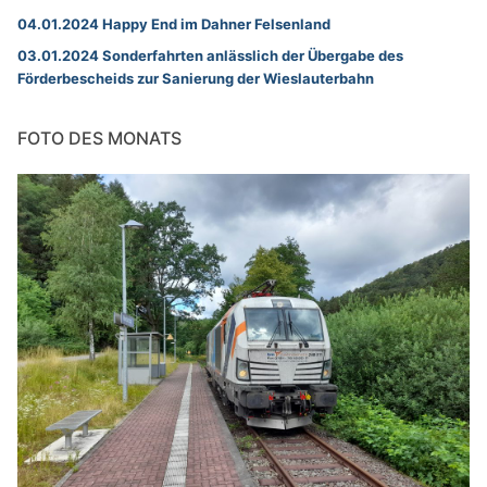
04.01.2024 Happy End im Dahner Felsenland
03.01.2024 Sonderfahrten anlässlich der Übergabe des
Förderbescheids zur Sanierung der Wieslauterbahn
FOTO DES MONATS