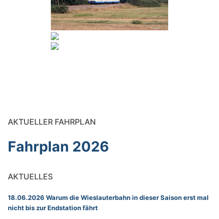
AKTUELLER FAHRPLAN
Fahrplan 2026
AKTUELLES
18.06.2026 Warum die Wieslauterbahn in dieser Saison erst mal
nicht bis zur Endstation fährt