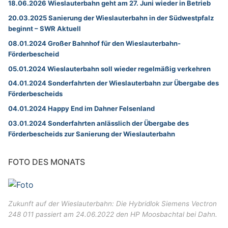
18.06.2026 Wieslauterbahn geht am 27. Juni wieder in Betrieb
20.03.2025 Sanierung der Wieslauterbahn in der Südwestpfalz
beginnt – SWR Aktuell
08.01.2024 Großer Bahnhof für den Wieslauterbahn-
Förderbescheid
05.01.2024 Wieslauterbahn soll wieder regelmäßig verkehren
04.01.2024 Sonderfahrten der Wieslauterbahn zur Übergabe des
Förderbescheids
04.01.2024 Happy End im Dahner Felsenland
03.01.2024 Sonderfahrten anlässlich der Übergabe des
Förderbescheids zur Sanierung der Wieslauterbahn
FOTO DES MONATS
Zukunft auf der Wieslauterbahn: Die Hybridlok Siemens Vectron
248 011 passiert am 24.06.2022 den HP Moosbachtal bei Dahn.