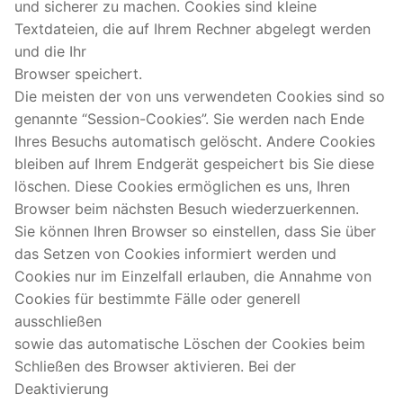
und sicherer zu machen. Cookies sind kleine
Textdateien, die auf Ihrem Rechner abgelegt werden
und die Ihr
Browser speichert.
Die meisten der von uns verwendeten Cookies sind so
genannte “Session-Cookies”. Sie werden nach Ende
Ihres Besuchs automatisch gelöscht. Andere Cookies
bleiben auf Ihrem Endgerät gespeichert bis Sie diese
löschen. Diese Cookies ermöglichen es uns, Ihren
Browser beim nächsten Besuch wiederzuerkennen.
Sie können Ihren Browser so einstellen, dass Sie über
das Setzen von Cookies informiert werden und
Cookies nur im Einzelfall erlauben, die Annahme von
Cookies für bestimmte Fälle oder generell
ausschließen
sowie das automatische Löschen der Cookies beim
Schließen des Browser aktivieren. Bei der
Deaktivierung