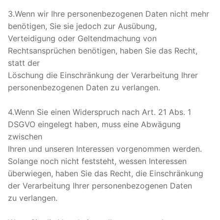
3.Wenn wir Ihre personenbezogenen Daten nicht mehr
benötigen, Sie sie jedoch zur Ausübung,
Verteidigung oder Geltendmachung von
Rechtsansprüchen benötigen, haben Sie das Recht,
statt der
Löschung die Einschränkung der Verarbeitung Ihrer
personenbezogenen Daten zu verlangen.
4.Wenn Sie einen Widerspruch nach Art. 21 Abs. 1
DSGVO eingelegt haben, muss eine Abwägung
zwischen
Ihren und unseren Interessen vorgenommen werden.
Solange noch nicht feststeht, wessen Interessen
überwiegen, haben Sie das Recht, die Einschränkung
der Verarbeitung Ihrer personenbezogenen Daten
zu verlangen.