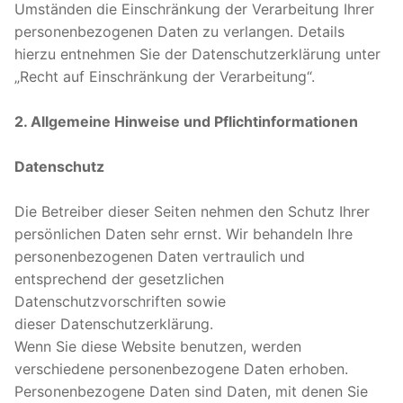
Umständen die Einschränkung der Verarbeitung Ihrer
personenbezogenen Daten zu verlangen. Details
hierzu entnehmen Sie der Datenschutzerklärung unter
„Recht auf Einschränkung der Verarbeitung“.
2. Allgemeine Hinweise und Pflichtinformationen
Datenschutz
Die Betreiber dieser Seiten nehmen den Schutz Ihrer
persönlichen Daten sehr ernst. Wir behandeln Ihre
personenbezogenen Daten vertraulich und
entsprechend der gesetzlichen
Datenschutzvorschriften sowie
dieser Datenschutzerklärung.
Wenn Sie diese Website benutzen, werden
verschiedene personenbezogene Daten erhoben.
Personenbezogene Daten sind Daten, mit denen Sie