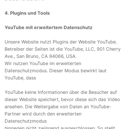
4. Plugins und Tools
YouTube mit erweitertem Datenschutz
Unsere Website nutzt Plugins der Website YouTube.
Betreiber der Seiten ist die YouTube, LLC, 901 Cherry
Ave., San Bruno, CA 94066, USA.
Wir nutzen YouTube im erweiterten
Datenschutzmodus. Dieser Modus bewirkt laut
YouTube, dass
YouTube keine Informationen über die Besucher auf
dieser Website speichert, bevor diese sich das Video
ansehen. Die Weitergabe von Daten an YouTube-
Partner wird durch den erweiterten
Datenschutzmodus
hingegen nicht zwingend ausgeschlossen. So stellt