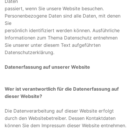
Daten
passiert, wenn Sie unsere Website besuchen.
Personenbezogene Daten sind alle Daten, mit denen
Sie
persönlich identifiziert werden können. Ausführliche
Informationen zum Thema Datenschutz entnehmen
Sie unserer unter diesem Text aufgeführten
Datenschutzerklärung.
Datenerfassung auf unserer Website
Wer ist verantwortlich für die Datenerfassung auf
dieser Website?
Die Datenverarbeitung auf dieser Website erfolgt
durch den Websitebetreiber. Dessen Kontaktdaten
können Sie dem Impressum dieser Website entnehmen.