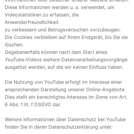
Diese Informationen werden u. a. verwendet, um
Videostatistiken zu erfassen, die
Anwenderfreundlichkeit
zu verbessern und Betrugsversuchen vorzubeugen.
Die Cookies verbleiben auf Ihrem Endgerät, bis Sie sie
löschen.
Gegebenenfalls können nach dem Start eines
YouTube-Videos weitere Datenverarbeitungsvorgänge
ausgelöst werden, auf die wir keinen Einfluss haben.
Die Nutzung von YouTube erfolgt im Interesse einer
ansprechenden Darstellung unserer Online-Angebote.
Dies stellt ein berechtigtes Interesse im Sinne von Art.
6 Abs. 1 lit. f DSGVO dar.
Weitere Informationen über Datenschutz bei YouTube
finden Sie in deren Datenschutzerklärung unter: