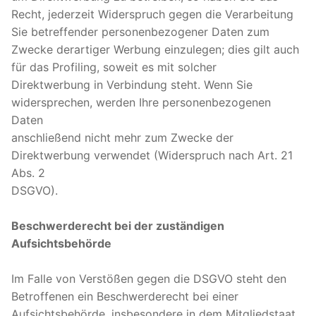
Recht, jederzeit Widerspruch gegen die Verarbeitung
Sie betreffender personenbezogener Daten zum
Zwecke derartiger Werbung einzulegen; dies gilt auch
für das Profiling, soweit es mit solcher
Direktwerbung in Verbindung steht. Wenn Sie
widersprechen, werden Ihre personenbezogenen
Daten
anschließend nicht mehr zum Zwecke der
Direktwerbung verwendet (Widerspruch nach Art. 21
Abs. 2
DSGVO).
Beschwerderecht bei der zuständigen
Aufsichtsbehörde
Im Falle von Verstößen gegen die DSGVO steht den
Betroffenen ein Beschwerderecht bei einer
Aufsichtsbehörde, insbesondere in dem Mitgliedstaat