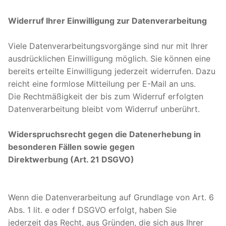
Widerruf Ihrer Einwilligung zur Datenverarbeitung
Viele Datenverarbeitungsvorgänge sind nur mit Ihrer
ausdrücklichen Einwilligung möglich. Sie können eine
bereits erteilte Einwilligung jederzeit widerrufen. Dazu
reicht eine formlose Mitteilung per E-Mail an uns.
Die Rechtmäßigkeit der bis zum Widerruf erfolgten
Datenverarbeitung bleibt vom Widerruf unberührt.
Widerspruchsrecht gegen die Datenerhebung in
besonderen Fällen sowie gegen
Direktwerbung (Art. 21 DSGVO)
Wenn die Datenverarbeitung auf Grundlage von Art. 6
Abs. 1 lit. e oder f DSGVO erfolgt, haben Sie
jederzeit das Recht, aus Gründen, die sich aus Ihrer