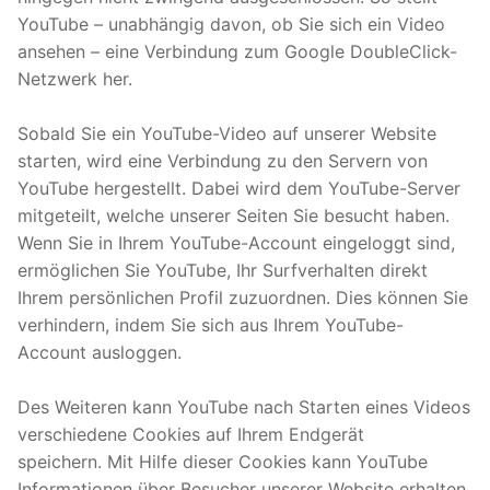
YouTube – unabhängig davon, ob Sie sich ein Video
ansehen – eine Verbindung zum Google DoubleClick-
Netzwerk her.
Sobald Sie ein YouTube-Video auf unserer Website
starten, wird eine Verbindung zu den Servern von
YouTube hergestellt. Dabei wird dem YouTube-Server
mitgeteilt, welche unserer Seiten Sie besucht haben.
Wenn Sie in Ihrem YouTube-Account eingeloggt sind,
ermöglichen Sie YouTube, Ihr Surfverhalten direkt
Ihrem persönlichen Profil zuzuordnen. Dies können Sie
verhindern, indem Sie sich aus Ihrem YouTube-
Account ausloggen.
Des Weiteren kann YouTube nach Starten eines Videos
verschiedene Cookies auf Ihrem Endgerät
speichern. Mit Hilfe dieser Cookies kann YouTube
Informationen über Besucher unserer Website erhalten.