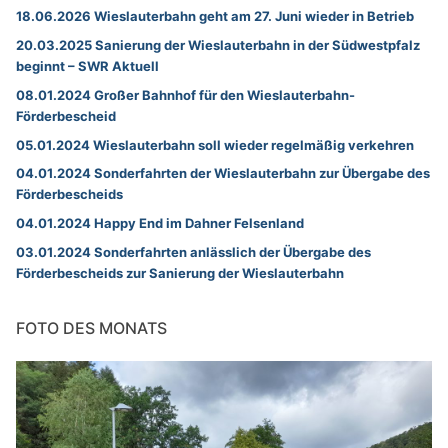
18.06.2026 Wieslauterbahn geht am 27. Juni wieder in Betrieb
20.03.2025 Sanierung der Wieslauterbahn in der Südwestpfalz
beginnt – SWR Aktuell
08.01.2024 Großer Bahnhof für den Wieslauterbahn-
Förderbescheid
05.01.2024 Wieslauterbahn soll wieder regelmäßig verkehren
04.01.2024 Sonderfahrten der Wieslauterbahn zur Übergabe des
Förderbescheids
04.01.2024 Happy End im Dahner Felsenland
03.01.2024 Sonderfahrten anlässlich der Übergabe des
Förderbescheids zur Sanierung der Wieslauterbahn
FOTO DES MONATS