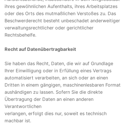
ihres gewöhnlichen Aufenthalts, ihres Arbeitsplatzes
oder des Orts des mutmaßlichen Verstoßes zu. Das
Beschwerderecht besteht unbeschadet anderweitiger
verwaltungsrechtlicher oder gerichtlicher
Rechtsbehelfe.
Recht auf Datenübertragbarkeit
Sie haben das Recht, Daten, die wir auf Grundlage
Ihrer Einwilligung oder in Erfüllung eines Vertrags
automatisiert verarbeiten, an sich oder an einen
Dritten in einem gängigen, maschinenlesbaren Format
aushändigen zu lassen. Sofern Sie die direkte
Übertragung der Daten an einen anderen
Verantwortlichen
verlangen, erfolgt dies nur, soweit es technisch
machbar ist.