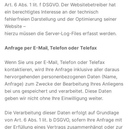
Art. 6 Abs. 1 lit. f DSGVO. Der Websitebetreiber hat
ein berechtigtes Interesse an der technisch
fehlerfreien Darstellung und der Optimierung seiner
Website –
hierzu müssen die Server-Log-Files erfasst werden.
Anfrage per E-Mail, Telefon oder Telefax
Wenn Sie uns per E-Mail, Telefon oder Telefax
kontaktieren, wird Ihre Anfrage inklusive aller daraus
hervorgehenden personenbezogenen Daten (Name,
Anfrage) zum Zwecke der Bearbeitung Ihres Anliegens
bei uns gespeichert und verarbeitet. Diese Daten
geben wir nicht ohne Ihre Einwilligung weiter.
Die Verarbeitung dieser Daten erfolgt auf Grundlage
von Art. 6 Abs. 1 lit. b DSGVO, sofern Ihre Anfrage mit
der Erfüllung eines Vertrags zusammenhängt oder zur