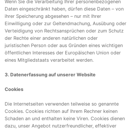
Wenn Sie die Verarbeitung Ihrer personenbezogenen
Daten eingeschränkt haben, dürfen diese Daten – von
ihrer Speicherung abgesehen – nur mit Ihrer
Einwilligung oder zur Geltendmachung, Ausübung oder
Verteidigung von Rechtsansprüchen oder zum Schutz
der Rechte einer anderen natürlichen oder
juristischen Person oder aus Gründen eines wichtigen
öffentlichen Interesses der Europäischen Union oder
eines Mitgliedstaats verarbeitet werden.
3. Datenerfassung auf unserer Website
Cookies
Die Internetseiten verwenden teilweise so genannte
Cookies. Cookies richten auf Ihrem Rechner keinen
Schaden an und enthalten keine Viren. Cookies dienen
dazu, unser Angebot nutzerfreundlicher, effektiver