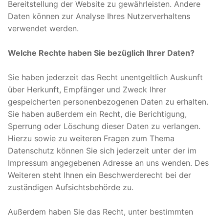
Bereitstellung der Website zu gewährleisten. Andere
Daten können zur Analyse Ihres Nutzerverhaltens
verwendet werden.
Welche Rechte haben Sie bezüglich Ihrer Daten?
Sie haben jederzeit das Recht unentgeltlich Auskunft
über Herkunft, Empfänger und Zweck Ihrer
gespeicherten personenbezogenen Daten zu erhalten.
Sie haben außerdem ein Recht, die Berichtigung,
Sperrung oder Löschung dieser Daten zu verlangen.
Hierzu sowie zu weiteren Fragen zum Thema
Datenschutz können Sie sich jederzeit unter der im
Impressum angegebenen Adresse an uns wenden. Des
Weiteren steht Ihnen ein Beschwerderecht bei der
zuständigen Aufsichtsbehörde zu.
Außerdem haben Sie das Recht, unter bestimmten