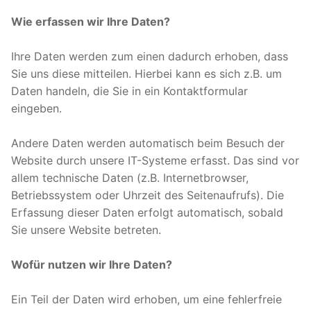
Wie erfassen wir Ihre Daten?
Ihre Daten werden zum einen dadurch erhoben, dass
Sie uns diese mitteilen. Hierbei kann es sich z.B. um
Daten handeln, die Sie in ein Kontaktformular
eingeben.
Andere Daten werden automatisch beim Besuch der
Website durch unsere IT-Systeme erfasst. Das sind vor
allem technische Daten (z.B. Internetbrowser,
Betriebssystem oder Uhrzeit des Seitenaufrufs). Die
Erfassung dieser Daten erfolgt automatisch, sobald
Sie unsere Website betreten.
Wofür nutzen wir Ihre Daten?
Ein Teil der Daten wird erhoben, um eine fehlerfreie