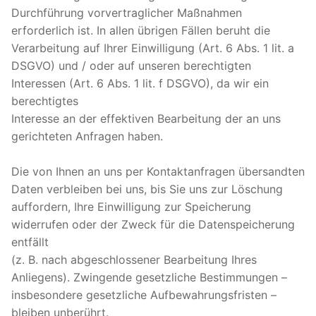
Durchführung vorvertraglicher Maßnahmen
erforderlich ist. In allen übrigen Fällen beruht die
Verarbeitung auf Ihrer Einwilligung (Art. 6 Abs. 1 lit. a
DSGVO) und / oder auf unseren berechtigten
Interessen (Art. 6 Abs. 1 lit. f DSGVO), da wir ein
berechtigtes
Interesse an der effektiven Bearbeitung der an uns
gerichteten Anfragen haben.
Die von Ihnen an uns per Kontaktanfragen übersandten
Daten verbleiben bei uns, bis Sie uns zur Löschung
auffordern, Ihre Einwilligung zur Speicherung
widerrufen oder der Zweck für die Datenspeicherung
entfällt
(z. B. nach abgeschlossener Bearbeitung Ihres
Anliegens). Zwingende gesetzliche Bestimmungen –
insbesondere gesetzliche Aufbewahrungsfristen –
bleiben unberührt.