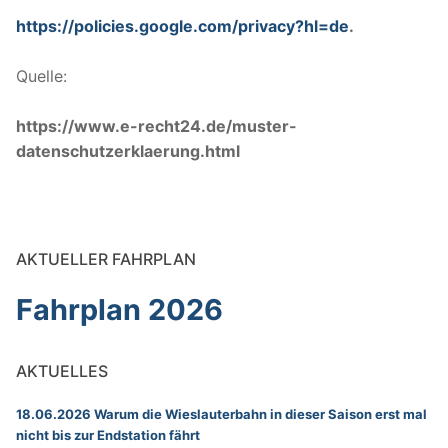
https://policies.google.com/privacy?hl=de
.
Quelle:
https://www.e-recht24.de/muster-
datenschutzerklaerung.html
AKTUELLER FAHRPLAN
Fahrplan 2026
AKTUELLES
18.06.2026 Warum die Wieslauterbahn in dieser Saison erst mal
nicht bis zur Endstation fährt