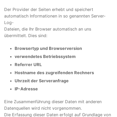
Der Provider der Seiten erhebt und speichert
automatisch Informationen in so genannten Server-
Log-
Dateien, die Ihr Browser automatisch an uns
übermittelt. Dies sind:
Browsertyp und Browserversion
verwendetes Betriebssystem
Referrer URL
Hostname des zugreifenden Rechners
Uhrzeit der Serveranfrage
IP-Adresse
Eine Zusammenführung dieser Daten mit anderen
Datenquellen wird nicht vorgenommen.
Die Erfassung dieser Daten erfolgt auf Grundlage von