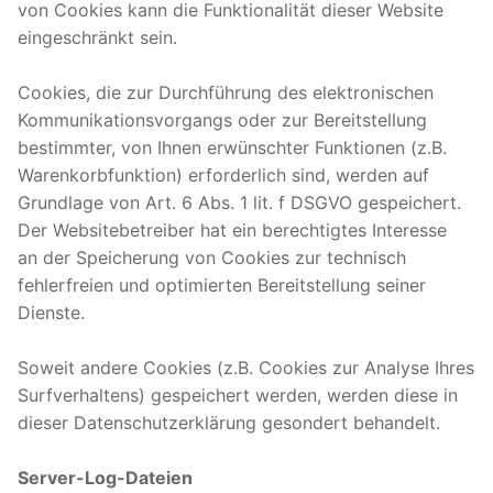
von Cookies kann die Funktionalität dieser Website
eingeschränkt sein.
Cookies, die zur Durchführung des elektronischen
Kommunikationsvorgangs oder zur Bereitstellung
bestimmter, von Ihnen erwünschter Funktionen (z.B.
Warenkorbfunktion) erforderlich sind, werden auf
Grundlage von Art. 6 Abs. 1 lit. f DSGVO gespeichert.
Der Websitebetreiber hat ein berechtigtes Interesse
an der Speicherung von Cookies zur technisch
fehlerfreien und optimierten Bereitstellung seiner
Dienste.
Soweit andere Cookies (z.B. Cookies zur Analyse Ihres
Surfverhaltens) gespeichert werden, werden diese in
dieser Datenschutzerklärung gesondert behandelt.
Server-Log-Dateien