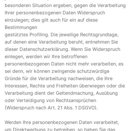
besonderen Situation ergeben, gegen die Verarbeitung
Ihrer personenbezogenen Daten Widerspruch
einzulegen; dies gilt auch für ein auf diese
Bestimmungen
gestütztes Profiling. Die jeweilige Rechtsgrundlage,
auf denen eine Verarbeitung beruht, entnehmen Sie
dieser Datenschutzerklärung. Wenn Sie Widerspruch
einlegen, werden wir Ihre betroffenen
personenbezogenen Daten nicht mehr verarbeiten, es
sei denn, wir können zwingende schutzwürdige
Gründe für die Verarbeitung nachweisen, die Ihre
Interessen, Rechte und Freiheiten überwiegen oder die
Verarbeitung dient der Geltendmachung, Ausübung
oder Verteidigung von Rechtsansprüchen
(Widerspruch nach Art. 21 Abs. 1 DSGVO).
Werden Ihre personenbezogenen Daten verarbeitet,
um Direktwerbung zu betreiben, so haben Sie das