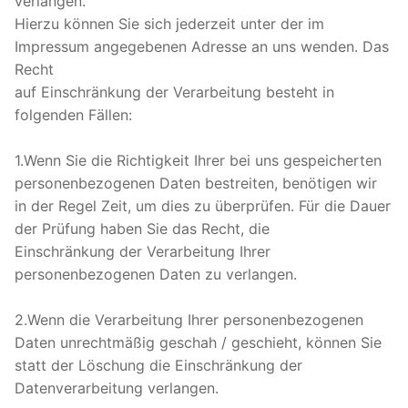
verlangen.
Hierzu können Sie sich jederzeit unter der im
Impressum angegebenen Adresse an uns wenden. Das
Recht
auf Einschränkung der Verarbeitung besteht in
folgenden Fällen:
1.Wenn Sie die Richtigkeit Ihrer bei uns gespeicherten
personenbezogenen Daten bestreiten, benötigen wir
in der Regel Zeit, um dies zu überprüfen. Für die Dauer
der Prüfung haben Sie das Recht, die
Einschränkung der Verarbeitung Ihrer
personenbezogenen Daten zu verlangen.
2.Wenn die Verarbeitung Ihrer personenbezogenen
Daten unrechtmäßig geschah / geschieht, können Sie
statt der Löschung die Einschränkung der
Datenverarbeitung verlangen.