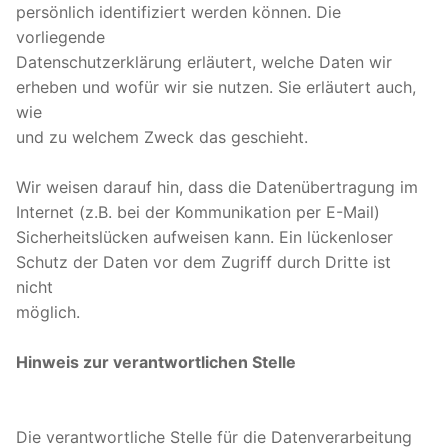
persönlich identifiziert werden können. Die
vorliegende
Datenschutzerklärung erläutert, welche Daten wir
erheben und wofür wir sie nutzen. Sie erläutert auch,
wie
und zu welchem Zweck das geschieht.
Wir weisen darauf hin, dass die Datenübertragung im
Internet (z.B. bei der Kommunikation per E-Mail)
Sicherheitslücken aufweisen kann. Ein lückenloser
Schutz der Daten vor dem Zugriff durch Dritte ist
nicht
möglich.
Hinweis zur verantwortlichen Stelle
Die verantwortliche Stelle für die Datenverarbeitung