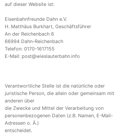
auf dieser Website ist:
Eisenbahnfreunde Dahn e.V.
H. Matthäus Burkhart, Geschäftsführer
An der Reichenbach 6
66994 Dahn-Reichenbach
Telefon: 0170-1617155
E-Mail: post@wieslauterbahn.info
Verantwortliche Stelle ist die natürliche oder
juristische Person, die allein oder gemeinsam mit
anderen über
die Zwecke und Mittel der Verarbeitung von
personenbezogenen Daten (z.B. Namen, E-Mail-
Adressen o. Ä.)
entscheidet.