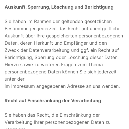
Auskunft, Sperrung, Löschung und Berichtigung
Sie haben im Rahmen der geltenden gesetzlichen
Bestimmungen jederzeit das Recht auf unentgeltliche
Auskunft über Ihre gespeicherten personenbezogenen
Daten, deren Herkunft und Empfänger und den
Zweck der Datenverarbeitung und ggf. ein Recht auf
Berichtigung, Sperrung oder Löschung dieser Daten.
Hierzu sowie zu weiteren Fragen zum Thema
personenbezogene Daten können Sie sich jederzeit
unter der
im Impressum angegebenen Adresse an uns wenden.
Recht auf Einschränkung der Verarbeitung
Sie haben das Recht, die Einschränkung der
Verarbeitung Ihrer personenbezogenen Daten zu