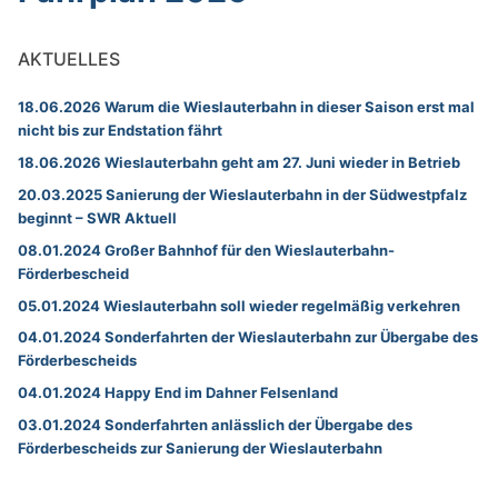
AKTUELLES
18.06.2026 Warum die Wieslauterbahn in dieser Saison erst mal
nicht bis zur Endstation fährt
18.06.2026 Wieslauterbahn geht am 27. Juni wieder in Betrieb
20.03.2025 Sanierung der Wieslauterbahn in der Südwestpfalz
beginnt – SWR Aktuell
08.01.2024 Großer Bahnhof für den Wieslauterbahn-
Förderbescheid
05.01.2024 Wieslauterbahn soll wieder regelmäßig verkehren
04.01.2024 Sonderfahrten der Wieslauterbahn zur Übergabe des
Förderbescheids
04.01.2024 Happy End im Dahner Felsenland
03.01.2024 Sonderfahrten anlässlich der Übergabe des
Förderbescheids zur Sanierung der Wieslauterbahn