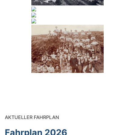
AKTUELLER FAHRPLAN
Fahrplan 2026