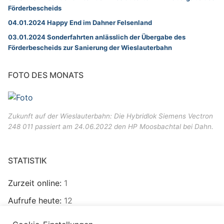
Förderbescheids
04.01.2024 Happy End im Dahner Felsenland
03.01.2024 Sonderfahrten anlässlich der Übergabe des
Förderbescheids zur Sanierung der Wieslauterbahn
FOTO DES MONATS
Zukunft auf der Wieslauterbahn: Die Hybridlok Siemens Vectron
248 011 passiert am 24.06.2022 den HP Moosbachtal bei Dahn.
STATISTIK
Zurzeit online:
1
Aufrufe heute:
12
Besucher heute:
10