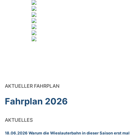
AKTUELLER FAHRPLAN
Fahrplan 2026
AKTUELLES
18.06.2026 Warum die Wieslauterbahn in dieser Saison erst mal