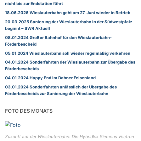
nicht bis zur Endstation fährt
18.06.2026 Wieslauterbahn geht am 27. Juni wieder in Betrieb
20.03.2025 Sanierung der Wieslauterbahn in der Südwestpfalz
beginnt – SWR Aktuell
08.01.2024 Großer Bahnhof für den Wieslauterbahn-
Förderbescheid
05.01.2024 Wieslauterbahn soll wieder regelmäßig verkehren
04.01.2024 Sonderfahrten der Wieslauterbahn zur Übergabe des
Förderbescheids
04.01.2024 Happy End im Dahner Felsenland
03.01.2024 Sonderfahrten anlässlich der Übergabe des
Förderbescheids zur Sanierung der Wieslauterbahn
FOTO DES MONATS
Zukunft auf der Wieslauterbahn: Die Hybridlok Siemens Vectron